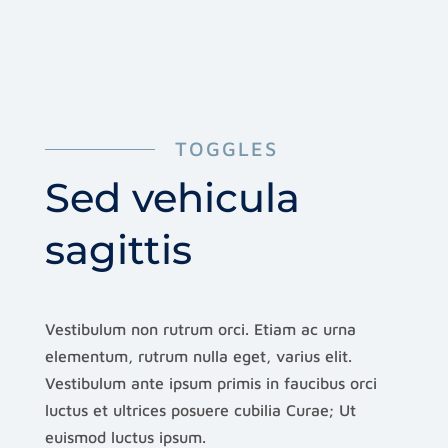
TOGGLES
Sed vehicula
sagittis
Vestibulum non rutrum orci. Etiam ac urna
elementum, rutrum nulla eget, varius elit.
Vestibulum ante ipsum primis in faucibus orci
luctus et ultrices posuere cubilia Curae; Ut
euismod luctus ipsum.