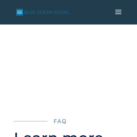
FEATURES
AND FAQ
FAQ