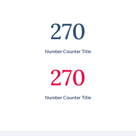
270
Number Counter Title
270
Number Counter Title