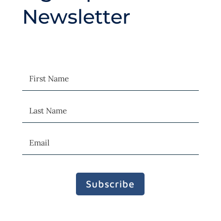
Newsletter
Subscribe