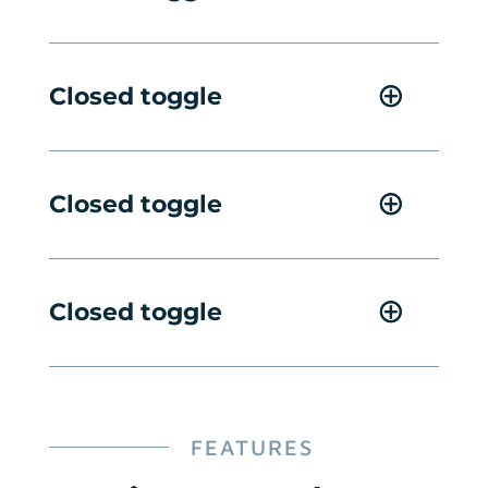
Closed toggle
Closed toggle
Closed toggle
FEATURES