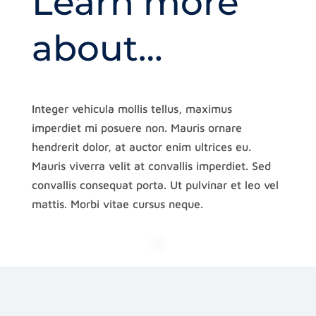
Learn more
about…
Integer vehicula mollis tellus, maximus
imperdiet mi posuere non. Mauris ornare
hendrerit dolor, at auctor enim ultrices eu.
Mauris viverra velit at convallis imperdiet. Sed
convallis consequat porta. Ut pulvinar et leo vel
mattis. Morbi vitae cursus neque.