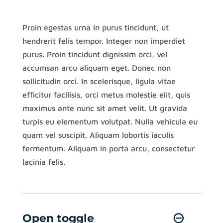
Proin egestas urna in purus tincidunt, ut
hendrerit felis tempor. Integer non imperdiet
purus. Proin tincidunt dignissim orci, vel
accumsan arcu aliquam eget. Donec non
sollicitudin orci. In scelerisque, ligula vitae
efficitur facilisis, orci metus molestie elit, quis
maximus ante nunc sit amet velit. Ut gravida
turpis eu elementum volutpat. Nulla vehicula eu
quam vel suscipit. Aliquam lobortis iaculis
fermentum. Aliquam in porta arcu, consectetur
lacinia felis.
Open toggle