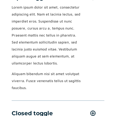
Lorem ipsum dolor sit amet, consectetur
adipiscing elit. Nam et lacinia lectus, sed
imperdiet eros. Suspendisse ut nunc
posuere, cursus arcu a, tempus nunc.
Praesent mattis nec tellus in pharetra.
Sed elementum sollicitudin sapien, sed
lacinia justo euismod vitae. Vestibulum
aliquam augue at sem elementum, at
ullamcorper lectus lobortis.
Aliquam bibendum nisi sit amet volutpat
viverra. Fusce venenatis tellus ut sagittis
faucibus.
Closed toggle