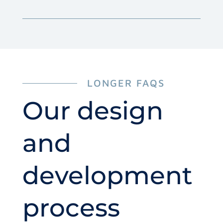
LONGER FAQS
Our design
and
development
process