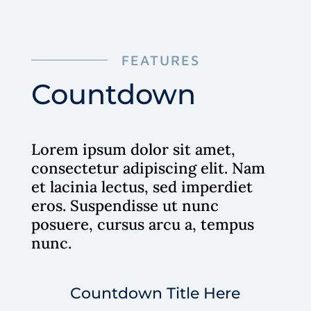
FEATURES
Countdown
Lorem ipsum dolor sit amet,
consectetur adipiscing elit. Nam
et lacinia lectus, sed imperdiet
eros. Suspendisse ut nunc
posuere, cursus arcu a, tempus
nunc.
Countdown Title Here