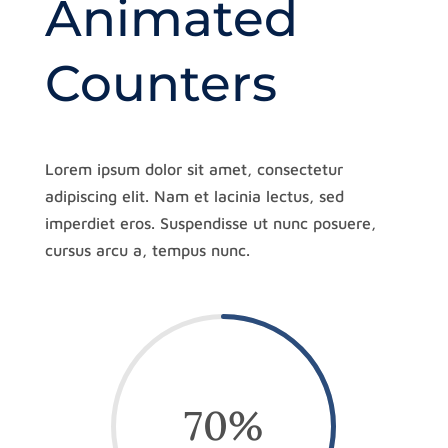
Animated
Counters
Lorem ipsum dolor sit amet, consectetur
adipiscing elit. Nam et lacinia lectus, sed
imperdiet eros. Suspendisse ut nunc posuere,
cursus arcu a, tempus nunc.
70
%