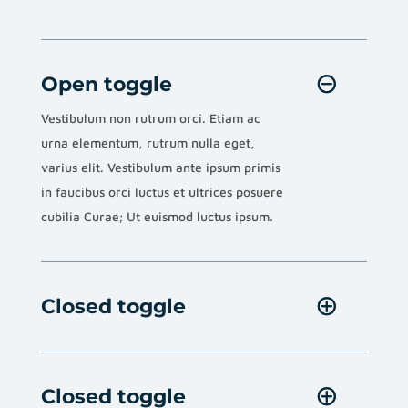
Open toggle
Vestibulum non rutrum orci. Etiam ac
urna elementum, rutrum nulla eget,
varius elit. Vestibulum ante ipsum primis
in faucibus orci luctus et ultrices posuere
cubilia Curae; Ut euismod luctus ipsum.
Closed toggle
Closed toggle